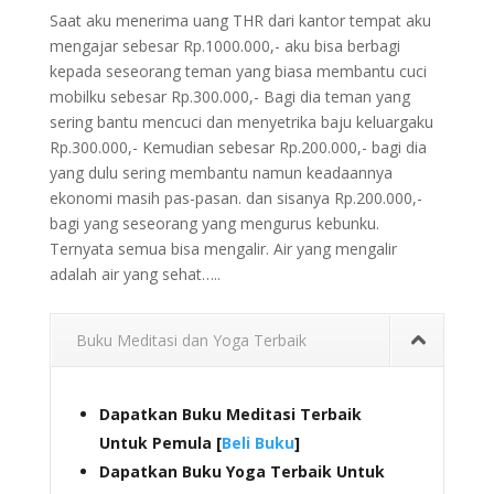
Saat aku menerima uang THR dari kantor tempat aku
mengajar sebesar Rp.1000.000,- aku bisa berbagi
kepada seseorang teman yang biasa membantu cuci
mobilku sebesar Rp.300.000,- Bagi dia teman yang
sering bantu mencuci dan menyetrika baju keluargaku
Rp.300.000,- Kemudian sebesar Rp.200.000,- bagi dia
yang dulu sering membantu namun keadaannya
ekonomi masih pas-pasan. dan sisanya Rp.200.000,-
bagi yang seseorang yang mengurus kebunku.
Ternyata semua bisa mengalir. Air yang mengalir
adalah air yang sehat…..
Buku Meditasi dan Yoga Terbaik
Dapatkan Buku Meditasi Terbaik
Untuk Pemula [
Beli Buku
]
Dapatkan Buku Yoga Terbaik Untuk