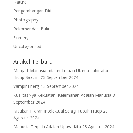
Nature
Pengembangan Diri
Photography
Rekomendasi Buku
Scenery
Uncategorized
Artikel Terbaru
Menjadi Manusia adalah Tujuan Utama Lahir atau
Hidup Saat ini
23 September 2024
Vampir Energi
13 September 2024
KualitasNya Kekuatan, Kelemahan Adalah Manusia
3
September 2024
Matikan Pikiran Intelektual Selagi Tubuh Hiudp
28
Agustus 2024
Manusia Terpilih Adalah Upaya Kita
23 Agustus 2024