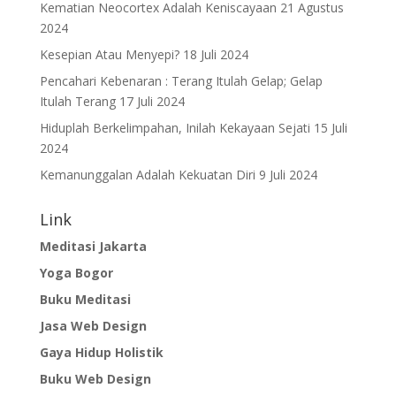
Kematian Neocortex Adalah Keniscayaan
21 Agustus
2024
Kesepian Atau Menyepi?
18 Juli 2024
Pencahari Kebenaran : Terang Itulah Gelap; Gelap
Itulah Terang
17 Juli 2024
Hiduplah Berkelimpahan, Inilah Kekayaan Sejati
15 Juli
2024
Kemanunggalan Adalah Kekuatan Diri
9 Juli 2024
Link
Meditasi Jakarta
Yoga Bogor
Buku Meditasi
Jasa Web Design
Gaya Hidup Holistik
Buku Web Design