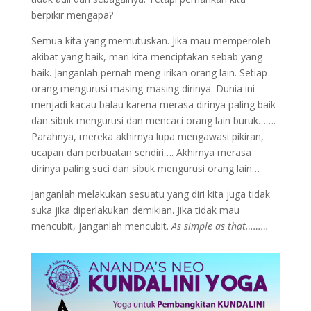
berpikir mengapa?
Semua kita yang memutuskan. Jika mau memperoleh
akibat yang baik, mari kita menciptakan sebab yang
baik. Janganlah pernah meng-irikan orang lain. Setiap
orang mengurusi masing-masing dirinya. Dunia ini
menjadi kacau balau karena merasa dirinya paling baik
dan sibuk mengurusi dan mencaci orang lain buruk…….
Parahnya, mereka akhirnya lupa mengawasi pikiran,
ucapan dan perbuatan sendiri…. Akhirnya merasa
dirinya paling suci dan sibuk mengurusi orang lain…
Janganlah melakukan sesuatu yang diri kita juga tidak
suka jika diperlakukan demikian. Jika tidak mau
mencubit, janganlah mencubit.
As simple as that………