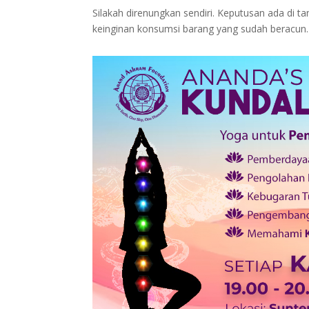
Silakah direnungkan sendiri. Keputusan ada di t
keinginan konsumsi barang yang sudah beracun.