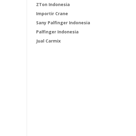
ZTon Indonesia
Importir Crane
Sany Palfinger Indonesia
Palfinger Indonesia
Jual Carmix