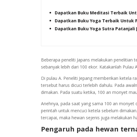
Dapatkan Buku Meditasi Terbaik Unt
Dapatkan Buku Yoga Terbaik Untuk 
Dapatkan Buku Yoga Sutra Patanjali 
Beberapa peneliti Japans melakukan penelitian
sebanyak lebih dari 100 ekor. Katakanlah Pulau 
Di pulau A. Peneliti Jepang memberikan ketela
tersebut harus dicuci terlebih dahulu. Pada awal
dimakan. Pada suatu ketika, 100 an monyet ma
Anehnya, pada saat yang sama 100 an monyet d
perintah untuk mencuci ketela sebelum dimakan. 
tercapai, maka hewan sejenis juga melakukan ha
Pengaruh pada hewan tern