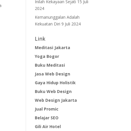
Inilah Kekayaan Sejati
15 Juli
a
2024
Kemanunggalan Adalah
Kekuatan Diri
9 Juli 2024
Link
Meditasi Jakarta
Yoga Bogor
Buku Meditasi
Jasa Web Design
Gaya Hidup Holistik
Buku Web Design
Web Design Jakarta
Jual Promic
Belajar SEO
Gili Air Hotel