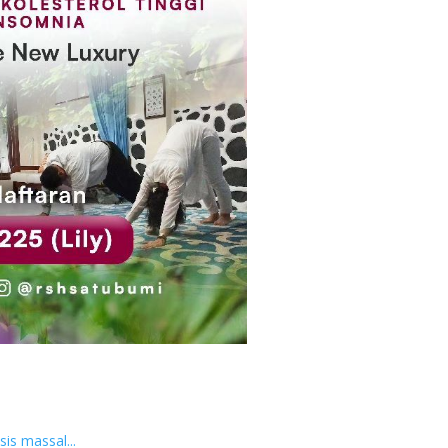
is massal...