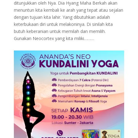
ditunjukkan oleh Nya. Dia Hyang Maha Berkah akan
menuntun kita kembali ke arah yang tepat atau sejalan
dengan tujuan kita lahir. Yang dibutuhkan adalah
keterbukaan diri untuk melakoninya. Di sinilah kita
butuh keberanian untuk memilah dan memilih.
Gunakan Neocortex yang kita miliki………