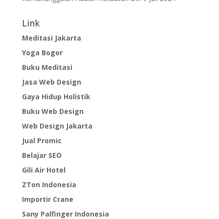
Link
Meditasi Jakarta
Yoga Bogor
Buku Meditasi
Jasa Web Design
Gaya Hidup Holistik
Buku Web Design
Web Design Jakarta
Jual Promic
Belajar SEO
Gili Air Hotel
ZTon Indonesia
Importir Crane
Sany Palfinger Indonesia