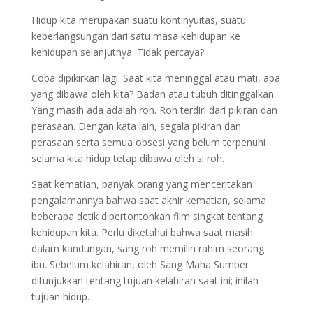
Hidup kita merupakan suatu kontinyuitas, suatu
keberlangsungan dari satu masa kehidupan ke
kehidupan selanjutnya. Tidak percaya?
Coba dipikirkan lagi. Saat kita meninggal atau mati, apa
yang dibawa oleh kita? Badan atau tubuh ditinggalkan.
Yang masih ada adalah roh. Roh terdiri dari pikiran dan
perasaan. Dengan kata lain, segala pikiran dan
perasaan serta semua obsesi yang belum terpenuhi
selama kita hidup tetap dibawa oleh si roh.
Saat kematian, banyak orang yang menceritakan
pengalamannya bahwa saat akhir kematian, selama
beberapa detik dipertontonkan film singkat tentang
kehidupan kita. Perlu diketahui bahwa saat masih
dalam kandungan, sang roh memilih rahim seorang
ibu. Sebelum kelahiran, oleh Sang Maha Sumber
ditunjukkan tentang tujuan kelahiran saat ini; inilah
tujuan hidup.