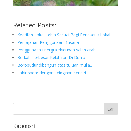
Related Posts:
Kearifan Lokal Lebih Sesuai Bagi Penduduk Lokal
Penjajahan Penggunaan Busana
Penggunaan Energi Kehidupan salah arah
Berkah Terbesar Kelahiran Di Dunia
Borobudur dibangun atas tujuan mulia....
Lahir sadar dengan keinginan sendiri
Kategori