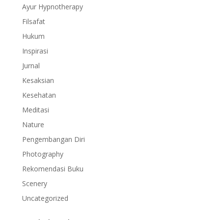
Ayur Hypnotherapy
Filsafat
Hukum
Inspirasi
Jurnal
Kesaksian
Kesehatan
Meditasi
Nature
Pengembangan Diri
Photography
Rekomendasi Buku
Scenery
Uncategorized