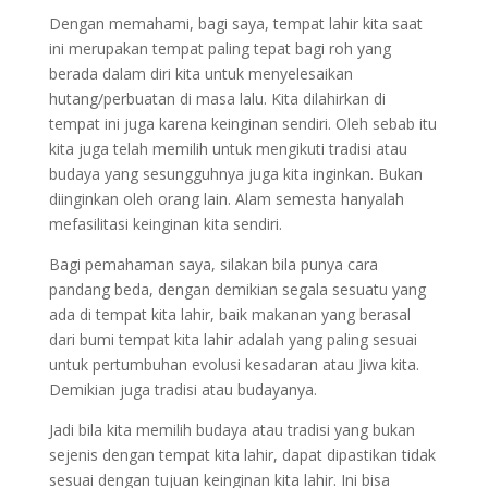
Dengan memahami, bagi saya, tempat lahir kita saat
ini merupakan tempat paling tepat bagi roh yang
berada dalam diri kita untuk menyelesaikan
hutang/perbuatan di masa lalu. Kita dilahirkan di
tempat ini juga karena keinginan sendiri. Oleh sebab itu
kita juga telah memilih untuk mengikuti tradisi atau
budaya yang sesungguhnya juga kita inginkan. Bukan
diinginkan oleh orang lain. Alam semesta hanyalah
mefasilitasi keinginan kita sendiri.
Bagi pemahaman saya, silakan bila punya cara
pandang beda, dengan demikian segala sesuatu yang
ada di tempat kita lahir, baik makanan yang berasal
dari bumi tempat kita lahir adalah yang paling sesuai
untuk pertumbuhan evolusi kesadaran atau Jiwa kita.
Demikian juga tradisi atau budayanya.
Jadi bila kita memilih budaya atau tradisi yang bukan
sejenis dengan tempat kita lahir, dapat dipastikan tidak
sesuai dengan tujuan keinginan kita lahir. Ini bisa