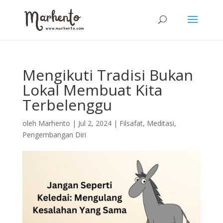
Mengikuti Tradisi Bukan
Lokal Membuat Kita
Terbelenggu
oleh
Marhento
|
Jul 2, 2024
|
Filsafat
,
Meditasi
,
Pengembangan Diri