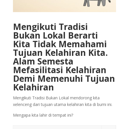
Mengikuti Tradisi
Bukan Lokal Berarti
Kita Tidak Memahami
Tujuan Kelahiran Kita.
Alam Semesta
Mefasilitasi Kelahiran
Demi Memenuhi Tujuan
Kelahiran
Mengikuti Tradisi Bukan Lokal mendorong kita
xelenceng dari tujuan utama kelahiran kita di bumi ini.
Mengapa kita lahir di tempat ini?