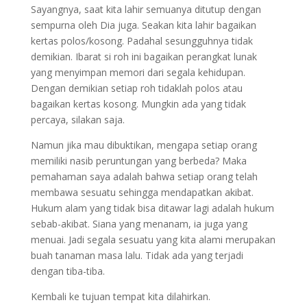
Sayangnya, saat kita lahir semuanya ditutup dengan
sempurna oleh Dia juga. Seakan kita lahir bagaikan
kertas polos/kosong. Padahal sesungguhnya tidak
demikian. Ibarat si roh ini bagaikan perangkat lunak
yang menyimpan memori dari segala kehidupan.
Dengan demikian setiap roh tidaklah polos atau
bagaikan kertas kosong. Mungkin ada yang tidak
percaya, silakan saja.
Namun jika mau dibuktikan, mengapa setiap orang
memiliki nasib peruntungan yang berbeda? Maka
pemahaman saya adalah bahwa setiap orang telah
membawa sesuatu sehingga mendapatkan akibat.
Hukum alam yang tidak bisa ditawar lagi adalah hukum
sebab-akibat. Siana yang menanam, ia juga yang
menuai. Jadi segala sesuatu yang kita alami merupakan
buah tanaman masa lalu. Tidak ada yang terjadi
dengan tiba-tiba.
Kembali ke tujuan tempat kita dilahirkan.