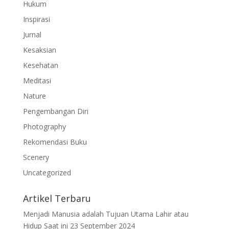
Hukum
Inspirasi
Jurnal
Kesaksian
Kesehatan
Meditasi
Nature
Pengembangan Diri
Photography
Rekomendasi Buku
Scenery
Uncategorized
Artikel Terbaru
Menjadi Manusia adalah Tujuan Utama Lahir atau
Hidup Saat ini
23 September 2024