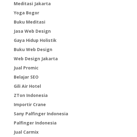
Meditasi Jakarta
Yoga Bogor
Buku Meditasi
Jasa Web Design
Gaya Hidup Holistik
Buku Web Design
Web Design Jakarta
Jual Promic
Belajar SEO
Gili Air Hotel
ZTon Indonesia
Importir Crane
Sany Palfinger Indonesia
Palfinger Indonesia
Jual Carmix