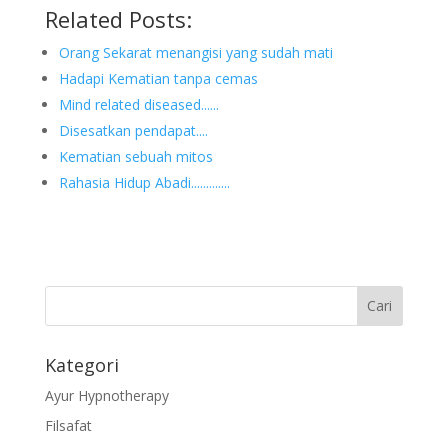
Related Posts:
Orang Sekarat menangisi yang sudah mati
Hadapi Kematian tanpa cemas
Mind related diseased......
Disesatkan pendapat....
Kematian sebuah mitos
Rahasia Hidup Abadi.............
Kategori
Ayur Hypnotherapy
Filsafat