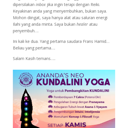
dipersilakan
inbox
jika ingin terapi dengan Reiki.
Keyakinan anda yang menyembuhkan, bukan saya.
Mohon diingat, saya hanya alat atau saluran energi
Ilahi yang anda minta. Saya bukan
healer
atau
penyembuh….
Ini kali ke dua. Yang pertama saudara Frans Hamid​…
Beliau yang pertama….
Salam Kasih temans…..