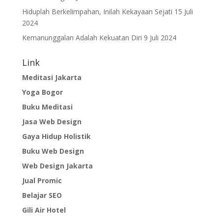
Hiduplah Berkelimpahan, Inilah Kekayaan Sejati
15 Juli
2024
Kemanunggalan Adalah Kekuatan Diri
9 Juli 2024
Link
Meditasi Jakarta
Yoga Bogor
Buku Meditasi
Jasa Web Design
Gaya Hidup Holistik
Buku Web Design
Web Design Jakarta
Jual Promic
Belajar SEO
Gili Air Hotel