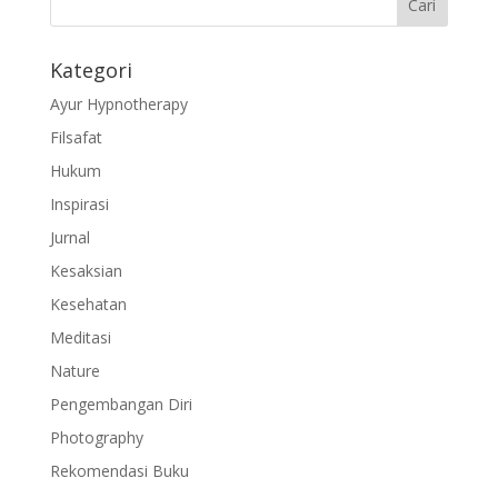
Kategori
Ayur Hypnotherapy
Filsafat
Hukum
Inspirasi
Jurnal
Kesaksian
Kesehatan
Meditasi
Nature
Pengembangan Diri
Photography
Rekomendasi Buku