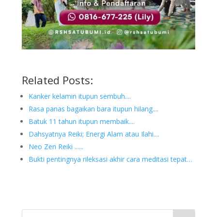
Related Posts:
Kanker kelamin itupun sembuh....
Rasa panas bagaikan bara itupun hilang....
Batuk 11 tahun itupun membaik....
Dahsyatnya Reiki; Energi Alam atau Ilahi....
Neo Zen Reiki ......
Bukti pentingnya rileksasi akhir cara meditasi tepat…