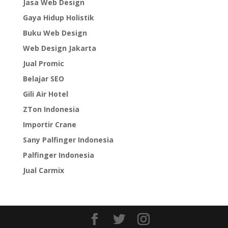
Jasa Web Design
Gaya Hidup Holistik
Buku Web Design
Web Design Jakarta
Jual Promic
Belajar SEO
Gili Air Hotel
ZTon Indonesia
Importir Crane
Sany Palfinger Indonesia
Palfinger Indonesia
Jual Carmix