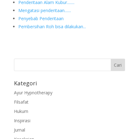
Penderitaan Alam Kubur........
Mengatasi penderitaan.......
Penyebab Penderitaan
Pembersihan Roh bisa dilakukan...
Kategori
Ayur Hypnotherapy
Filsafat
Hukum
Inspirasi
Jurnal