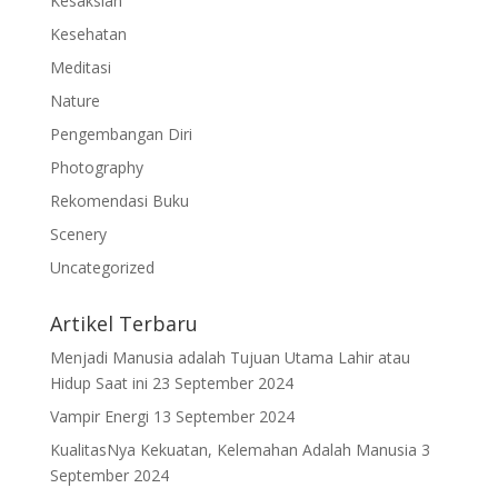
Kesaksian
Kesehatan
Meditasi
Nature
Pengembangan Diri
Photography
Rekomendasi Buku
Scenery
Uncategorized
Artikel Terbaru
Menjadi Manusia adalah Tujuan Utama Lahir atau
Hidup Saat ini
23 September 2024
Vampir Energi
13 September 2024
KualitasNya Kekuatan, Kelemahan Adalah Manusia
3
September 2024