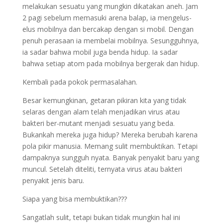
melakukan sesuatu yang mungkin dikatakan aneh. Jam
2 pagi sebelum memasuki arena balap, ia mengelus-
elus mobilnya dan bercakap dengan si mobil. Dengan
penuh perasaan ia membelai mobilnya. Sesungguhnya,
ia sadar bahwa mobil juga benda hidup. Ia sadar
bahwa setiap atom pada mobilnya bergerak dan hidup.
Kembali pada pokok permasalahan.
Besar kemungkinan, getaran pikiran kita yang tidak
selaras dengan alam telah menjadikan virus atau
bakteri ber-mutant menjadi sesuatu yang beda.
Bukankah mereka juga hidup? Mereka berubah karena
pola pikir manusia. Memang sulit membuktikan. Tetapi
dampaknya sungguh nyata. Banyak penyakit baru yang
muncul. Setelah diteliti, ternyata virus atau bakteri
penyakit jenis baru.
Siapa yang bisa membuktikan???
Sangatlah sulit, tetapi bukan tidak mungkin hal ini