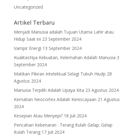
Uncategorized
Artikel Terbaru
Menjadi Manusia adalah Tujuan Utama Lahir atau
Hidup Saat ini
23 September 2024
Vampir Energi
13 September 2024
KualitasNya Kekuatan, Kelemahan Adalah Manusia
3
September 2024
Matikan Pikiran Intelektual Selagi Tubuh Hiudp
28
Agustus 2024
Manusia Terpilih Adalah Upaya Kita
23 Agustus 2024
Kematian Neocortex Adalah Keniscayaan
21 Agustus
2024
Kesepian Atau Menyepi?
18 Juli 2024
Pencahari Kebenaran : Terang Itulah Gelap; Gelap
Itulah Terang
17 Juli 2024