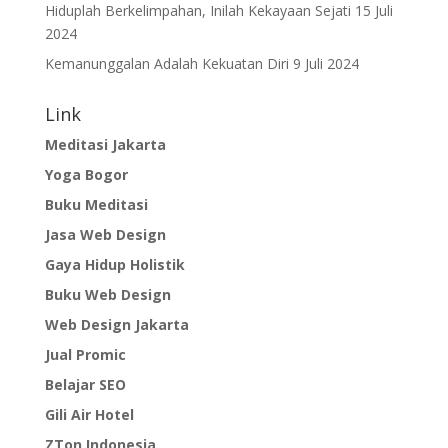
Hiduplah Berkelimpahan, Inilah Kekayaan Sejati
15 Juli
2024
Kemanunggalan Adalah Kekuatan Diri
9 Juli 2024
Link
Meditasi Jakarta
Yoga Bogor
Buku Meditasi
Jasa Web Design
Gaya Hidup Holistik
Buku Web Design
Web Design Jakarta
Jual Promic
Belajar SEO
Gili Air Hotel
ZTon Indonesia