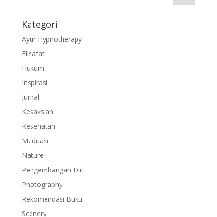
Kategori
Ayur Hypnotherapy
Filsafat
Hukum
Inspirasi
Jurnal
Kesaksian
Kesehatan
Meditasi
Nature
Pengembangan Diri
Photography
Rekomendasi Buku
Scenery