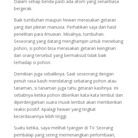
Dalam setiap benda pasti ada atom yang senantiasa
bergerak.
Baik tumbuhan maupun hewan merasakan getaran
yang dari pikiran manusia. Perhatikan saja dari hasil
penelitian para ilmuwan. Misalnya, tumbuhan.
Seseorang yang datang menghampiri untuk menebang
pohon, si pohon bisa merasakan getaran keinginan
dari orang tersebut yang bermaksud tidak baik
terhadap si pohon.
Demikian juga sebaliknya. Saat seseorang dengan
penuh rasa kasih mendatangi sebatang pohon atau
tanaman, si tanaman juga tahu getaran kasihnya. Ini
sebabnya ketika pohon diberikan kata-kata lembut dan
diperdengarkan suara musik lembut akan memberikan
reaksi positif. Apalagi hewan yang tingkat
kecerdasannya lebih tinggi.
Suatu ketika, saya melihat tyangan di TV. Seorang
pembalap yang sering memenangkan perlombaan,