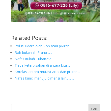
Related Posts:
Polusi udara oleh Roh atau pikiran.....
Roh bukanlah Prana.......
Nafas itukah Tuhan???
Tiada keterpisahan di antara kita....
Korelasi antara mutasi virus dan pikiran....
Nafas kunci menuju dimensi lain..........