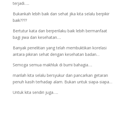
terjadi…..
Bukankah lebih baik dan sehat jika kita selalu berpikir
baik????
Bertutur kata dan berperilaku baik lebih bermanfaat
bagi jiwa dan kesehatan….
Banyak penelitian yang telah membuktikan korelasi
antara pikiran sehat dengan kesehatan badan…
Semoga semua makhluk di bumi bahagia….
marilah kita selalu bersyukur dan pancarkan getaran
penuh kasih terhadap alam. Bukan untuk siapa-siapa…
Untuk kita sendiri juga…..