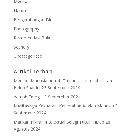
Meditasi
Nature
Pengembangan Diri
Photography
Rekomendasi Buku
Scenery
Uncategorized
Artikel Terbaru
Menjadi Manusia adalah Tujuan Utama Lahir atau
Hidup Saat ini
23 September 2024
Vampir Energi
13 September 2024
KualitasNya Kekuatan, Kelemahan Adalah Manusia
3
September 2024
Matikan Pikiran Intelektual Selagi Tubuh Hiudp
28
Agustus 2024