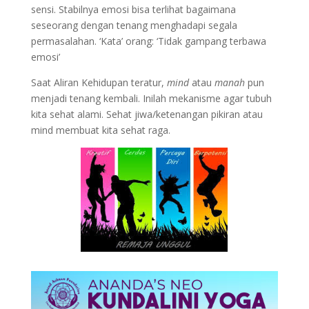
sensi. Stabilnya emosi bisa terlihat bagaimana
seseorang dengan tenang menghadapi segala
permasalahan. ‘Kata’ orang: ‘Tidak gampang terbawa
emosi’
Saat Aliran Kehidupan teratur,
mind
atau
manah
pun
menjadi tenang kembali. Inilah mekanisme agar tubuh
kita sehat alami. Sehat jiwa/ketenangan pikiran atau
mind membuat kita sehat raga.