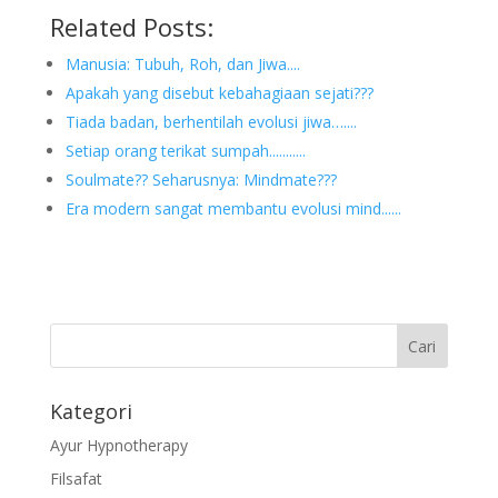
Related Posts:
Manusia: Tubuh, Roh, dan Jiwa....
Apakah yang disebut kebahagiaan sejati???
Tiada badan, berhentilah evolusi jiwa…....
Setiap orang terikat sumpah...........
Soulmate?? Seharusnya: Mindmate???
Era modern sangat membantu evolusi mind......
Kategori
Ayur Hypnotherapy
Filsafat