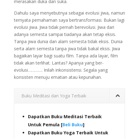
merasakan duka dan suka.
Dahulu saya menyebutnya sebagai evolusi jiwa, namun
ternyata pemahaman saya bertransformasi. Bukan lagi
evolusi jiwa. Jiwa tidak pernah berevolusi. Jiwa dari
adanya semesta sampai tiadanya akan tetap eksis.
Tanpa jiwa dunia dan alam semesta tidak eksis. Dunia
serta alam semesta tanpa jiwa tidak bakal eksis. Jiwa
bagaikan layar bagi suatu film. Tanpa ada layar, film
tidak akan terlihat. Lantas? Apanya yang ber-
evolusi…………. Inilah inkonsistensi. Segala yang
konsisten menuju ematian atau kepunahan.
Buku Meditasi dan Yoga Terbaik
Dapatkan Buku Meditasi Terbaik
Untuk Pemula [
Beli Buku
]
Dapatkan Buku Yoga Terbaik Untuk