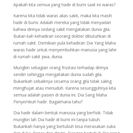
Apakah kita semua yang hadir di bumi saat ini waras?
Karena kita tidak waras alias sakit, maka kita masih
hadir di bumi. Adalah mereka yang tidak menyadari
bahwa dirinya sedang sakit mengatakan dunia gila.
Bukan kah kehadiran seorang dokter dibutuhkan di
rumah sakit. Demikian pula kehadiran Dia Yang Maha
waras hadir untuk menyembuhkan manusia yang lahir
di rumah sakit jiwa, dunia.
Mungkin sebagian orang frustasi terhadap dirinya
sendiri sehingga mengatakan dunia sudah gila.
Bukankah sebaiknya sesama orang gila tidak saling
menghujat atau menuduh. Karena sesungguhnya kita
semua adalah pasien di dunia ini. Dia Sang Maha
Penyembuh hadir. Bagaimana tahu?
Dia hadir dalam bentuk manusia yang berfisik. Tidak
mungkin lah Dia hadir di bumi ini tanpa tubuh.
Bukankah hanya yang bertubuh bisa merasakan suka