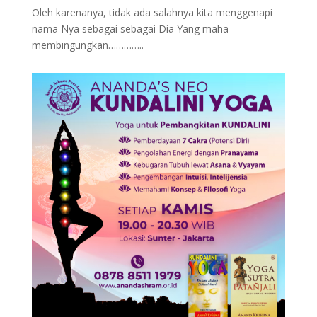
Oleh karenanya, tidak ada salahnya kita menggenapi
nama Nya sebagai sebagai Dia Yang maha
membingungkan…………..