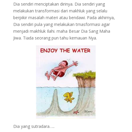
Dia sendiri menciptakan dirinya. Dia sendiri yang
melakukan transformasi dari makhluk yang selalu
berpikir masalah materi atau bendawi. Pada akhirnya,
Dia sendiri pula yang melakukan trnasformasi agar
menjadi makhluk Ilahi. maha Besar Dia Sang Maha
Jiwa. Tiada seorang pun tahu kemauan Nya.
Dia yang sutradara…..