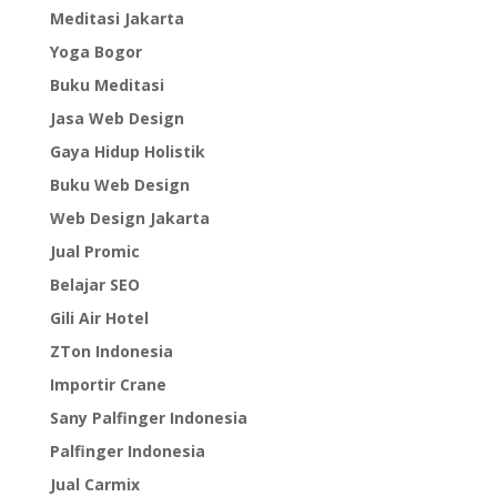
Meditasi Jakarta
Yoga Bogor
Buku Meditasi
Jasa Web Design
Gaya Hidup Holistik
Buku Web Design
Web Design Jakarta
Jual Promic
Belajar SEO
Gili Air Hotel
ZTon Indonesia
Importir Crane
Sany Palfinger Indonesia
Palfinger Indonesia
Jual Carmix