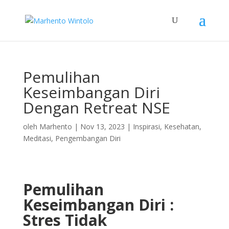
Pemulihan
Keseimbangan Diri
Dengan Retreat NSE
oleh
Marhento
|
Nov 13, 2023
|
Inspirasi
,
Kesehatan
,
Meditasi
,
Pengembangan Diri
Pemulihan
Keseimbangan Diri :
Stres Tidak