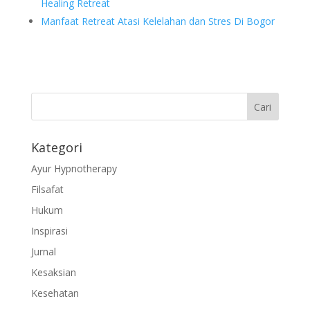
Healing Retreat
Manfaat Retreat Atasi Kelelahan dan Stres Di Bogor
Kategori
Ayur Hypnotherapy
Filsafat
Hukum
Inspirasi
Jurnal
Kesaksian
Kesehatan