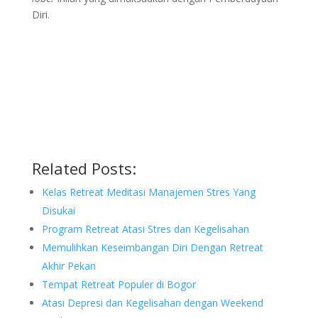
Diri.
Related Posts:
Kelas Retreat Meditasi Manajemen Stres Yang
Disukai
Program Retreat Atasi Stres dan Kegelisahan
Memulihkan Keseimbangan Diri Dengan Retreat
Akhir Pekan
Tempat Retreat Populer di Bogor
Atasi Depresi dan Kegelisahan dengan Weekend