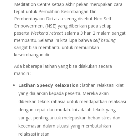
Meditation Centre setiap akhir pekan merupakan cara
tepat untuk Pemulihan Kesimbangan Diri.
Pemberdayaan Diri atau sering disebut Neo Self
Empowerment (NSE) yang diberikan pada setiap
peserta
Weekend retreat
selama 3 hari 2 malam sangat
membantu. Selama ini kita lupa bahwa
self healing
sangat bisa membantu untuk memulihkan
keseimbangan diri.
Ada beberapa latihan yang bisa dilakukan secara
mandiri :
Latihan Speedy Relaxation :
latihan relaksasi kilat
yang diajarkan kepada peserta. Mereka akan
diberikan teknik rahasia untuk mendapatkan relaksasi
dengan cepat dan mudah. Ini adalah teknik yang
sangat penting untuk melepaskan beban stres dan
kecemasan dalam situasi yang membutuhkan
relaksasi instan