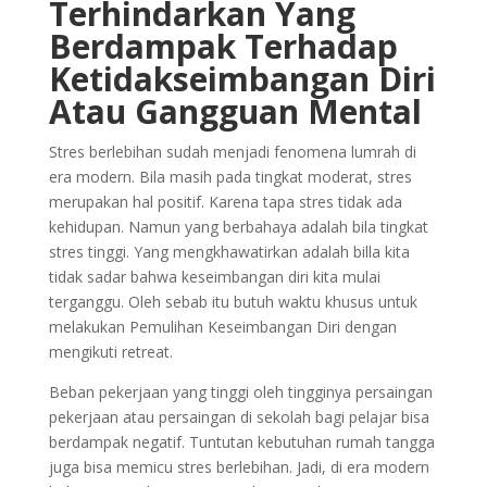
Terhindarkan Yang
Berdampak Terhadap
Ketidakseimbangan Diri
Atau Gangguan Mental
Stres berlebihan sudah menjadi fenomena lumrah di
era modern. Bila masih pada tingkat moderat, stres
merupakan hal positif. Karena tapa stres tidak ada
kehidupan. Namun yang berbahaya adalah bila tingkat
stres tinggi. Yang mengkhawatirkan adalah billa kita
tidak sadar bahwa keseimbangan diri kita mulai
terganggu. Oleh sebab itu butuh waktu khusus untuk
melakukan Pemulihan Keseimbangan Diri dengan
mengikuti retreat.
Beban pekerjaan yang tinggi oleh tingginya persaingan
pekerjaan atau persaingan di sekolah bagi pelajar bisa
berdampak negatif. Tuntutan kebutuhan rumah tangga
juga bisa memicu stres berlebihan. Jadi, di era modern