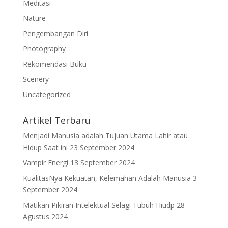
Meditasi
Nature
Pengembangan Diri
Photography
Rekomendasi Buku
Scenery
Uncategorized
Artikel Terbaru
Menjadi Manusia adalah Tujuan Utama Lahir atau
Hidup Saat ini
23 September 2024
Vampir Energi
13 September 2024
KualitasNya Kekuatan, Kelemahan Adalah Manusia
3
September 2024
Matikan Pikiran Intelektual Selagi Tubuh Hiudp
28
Agustus 2024