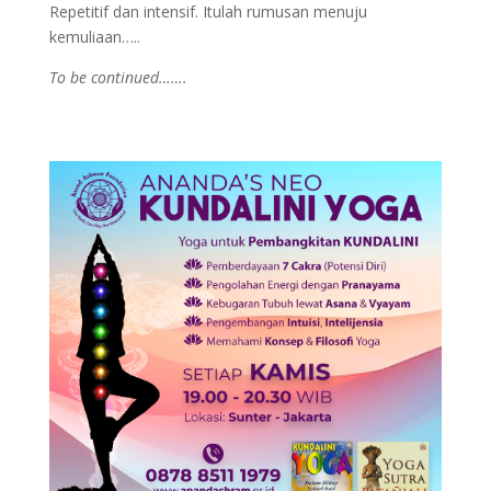
Repetitif dan intensif. Itulah rumusan menuju
kemuliaan…..
To be continued…….