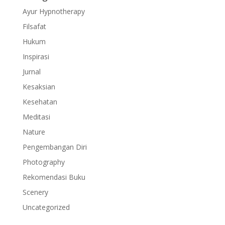
Ayur Hypnotherapy
Filsafat
Hukum
Inspirasi
Jurnal
Kesaksian
Kesehatan
Meditasi
Nature
Pengembangan Diri
Photography
Rekomendasi Buku
Scenery
Uncategorized