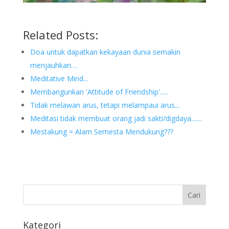
Related Posts:
Doa untuk dapatkan kekayaan dunia semakin
menjauhkan…
Meditative Mind...
Membangunkan 'Attitude of Friendship'.....
Tidak melawan arus, tetapi melampaui arus...
Meditasi tidak membuat orang jadi sakti/digdaya.......
Mestakung = Alam Semesta Mendukung???
Kategori