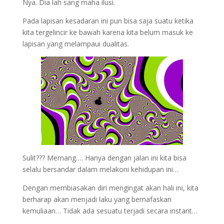
Nya. Dia lah sang maha ilusi.
Pada lapisan kesadaran ini pun bisa saja suatu ketika
kita tergelincir ke bawah karena kita belum masuk ke
lapisan yang melampaui dualitas.
Sulit??? Memang…. Hanya dengan jalan ini kita bisa
selalu bersandar dalam melakoni kehidupan ini…
Dengan membiasakan diri mengingat akan hali ini, kita
berharap akan menjadi laku yang bernafaskan
kemuliaan… Tidak ada sesuatu terjadi secara instant…