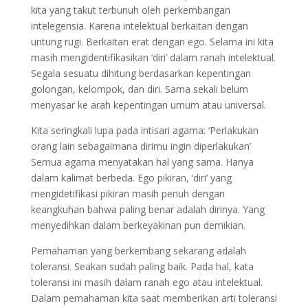
kita yang takut terbunuh oleh perkembangan
intelegensia. Karena intelektual berkaitan dengan
untung rugi. Berkaitan erat dengan ego. Selama ini kita
masih mengidentifikasikan ‘diri’ dalam ranah intelektual.
Segala sesuatu dihitung berdasarkan kepentingan
golongan, kelompok, dan diri. Sama sekali belum
menyasar ke arah kepentingan umum atau universal.
Kita seringkali lupa pada intisari agama: ‘Perlakukan
orang lain sebagaimana dirimu ingin diperlakukan’
Semua agama menyatakan hal yang sama. Hanya
dalam kalimat berbeda. Ego pikiran, ‘diri’ yang
mengidetifikasi pikiran masih penuh dengan
keangkuhan bahwa paling benar adalah dirinya. Yang
menyedihkan dalam berkeyakinan pun demikian.
Pemahaman yang berkembang sekarang adalah
toleransi. Seakan sudah paling baik. Pada hal, kata
toleransi ini masih dalam ranah ego atau intelektual.
Dalam pemahaman kita saat memberikan arti toleransi