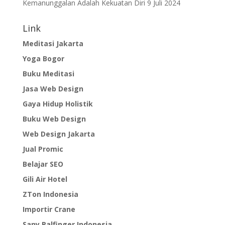
Kemanunggalan Adalah Kekuatan Diri
9 Juli 2024
Link
Meditasi Jakarta
Yoga Bogor
Buku Meditasi
Jasa Web Design
Gaya Hidup Holistik
Buku Web Design
Web Design Jakarta
Jual Promic
Belajar SEO
Gili Air Hotel
ZTon Indonesia
Importir Crane
Sany Palfinger Indonesia