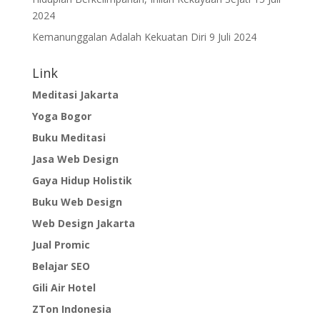
2024
Kemanunggalan Adalah Kekuatan Diri
9 Juli 2024
Link
Meditasi Jakarta
Yoga Bogor
Buku Meditasi
Jasa Web Design
Gaya Hidup Holistik
Buku Web Design
Web Design Jakarta
Jual Promic
Belajar SEO
Gili Air Hotel
ZTon Indonesia