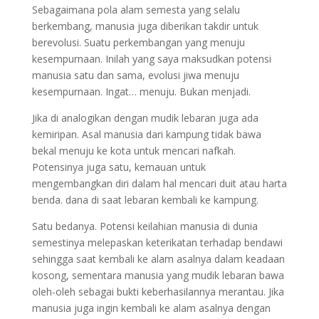
Sebagaimana pola alam semesta yang selalu
berkembang, manusia juga diberikan takdir untuk
berevolusi. Suatu perkembangan yang menuju
kesempurnaan. Inilah yang saya maksudkan potensi
manusia satu dan sama, evolusi jiwa menuju
kesempurnaan. Ingat… menuju. Bukan menjadi.
Jika di analogikan dengan mudik lebaran juga ada
kemiripan. Asal manusia dari kampung tidak bawa
bekal menuju ke kota untuk mencari nafkah.
Potensinya juga satu, kemauan untuk
mengembangkan diri dalam hal mencari duit atau harta
benda. dana di saat lebaran kembali ke kampung.
Satu bedanya. Potensi keilahian manusia di dunia
semestinya melepaskan keterikatan terhadap bendawi
sehingga saat kembali ke alam asalnya dalam keadaan
kosong, sementara manusia yang mudik lebaran bawa
oleh-oleh sebagai bukti keberhasilannya merantau. Jika
manusia juga ingin kembali ke alam asalnya dengan