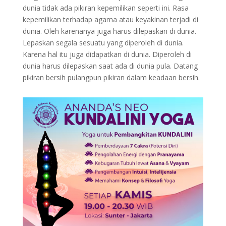
dunia tidak ada pikiran kepemilikan seperti ini. Rasa
kepemilikan terhadap agama atau keyakinan terjadi di
dunia. Oleh karenanya juga harus dilepaskan di dunia.
Lepaskan segala sesuatu yang diperoleh di dunia.
Karena hal itu juga didapatkan di dunia. Diperoleh di
dunia harus dilepaskan saat ada di dunia pula. Datang
pikiran bersih pulangpun pikiran dalam keadaan bersih.