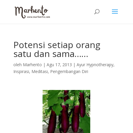
Potensi setiap orang
satu dan sama……
oleh
Marhento
|
Agu 17, 2013
|
Ayur Hypnotherapy
,
Inspirasi
,
Meditasi
,
Pengembangan Diri