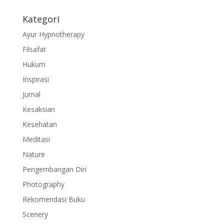
Kategori
Ayur Hypnotherapy
Filsafat
Hukum
Inspirasi
Jurnal
Kesaksian
Kesehatan
Meditasi
Nature
Pengembangan Diri
Photography
Rekomendasi Buku
Scenery