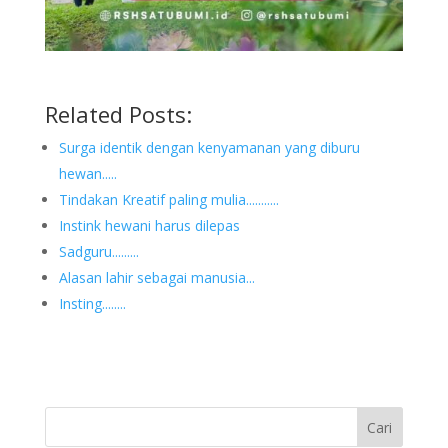
Related Posts:
Surga identik dengan kenyamanan yang diburu
hewan.....
Tindakan Kreatif paling mulia...........
Instink hewani harus dilepas
Sadguru.........
Alasan lahir sebagai manusia...
Insting........