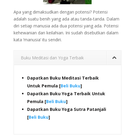
Apa yang dimaksudkan dengan potensi? Potensi
adalah suatu benih yang ada atau tanda-tanda. Dalam
diri setiap manusia ada dua potensi yang ada. Potensi
kehewanian dan keilahian. Ini sudah disebutkan dalam
kata ‘manusia’ itu sendiri.
Buku Meditasi dan Yoga Terbaik
Dapatkan Buku Meditasi Terbaik
Untuk Pemula [
Beli Buku
]
Dapatkan Buku Yoga Terbaik Untuk
Pemula [
Beli Buku
]
Dapatkan Buku Yoga Sutra Patanjali
[
Beli Buku
]